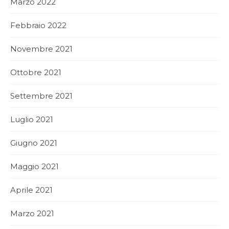
Marzo 2022
Febbraio 2022
Novembre 2021
Ottobre 2021
Settembre 2021
Luglio 2021
Giugno 2021
Maggio 2021
Aprile 2021
Marzo 2021