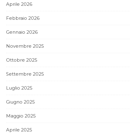
Aprile 2026
Febbraio 2026
Gennaio 2026
Novembre 2025
Ottobre 2025
Settembre 2025
Luglio 2025
Giugno 2025
Maggio 2025
Aprile 2025