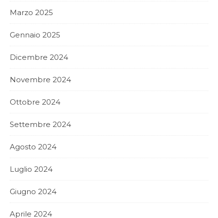
Marzo 2025
Gennaio 2025
Dicembre 2024
Novembre 2024
Ottobre 2024
Settembre 2024
Agosto 2024
Luglio 2024
Giugno 2024
Aprile 2024