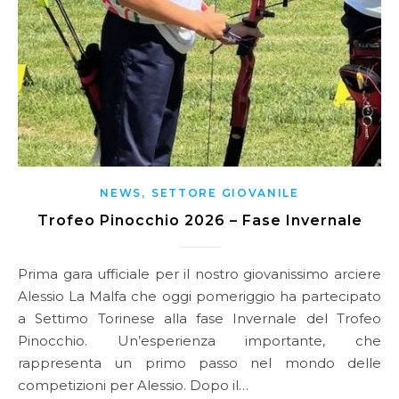
,
NEWS
SETTORE GIOVANILE
Trofeo Pinocchio 2026 – Fase Invernale
Prima gara ufficiale per il nostro giovanissimo arciere
Alessio La Malfa che oggi pomeriggio ha partecipato
a Settimo Torinese alla fase Invernale del Trofeo
Pinocchio. Un’esperienza importante, che
rappresenta un primo passo nel mondo delle
competizioni per Alessio. Dopo il…