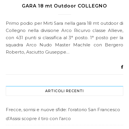
GARA 18 mt Outdoor COLLEGNO
Primo podio per Mirti Sara nella gara 18 mt outdoor di
Collegno nella divisione Arco Ricurvo classe Allieve,
con 431 punti si classifica al 3° posto. 1° posto per la
squadra Arco Nudo Master Machile con Bergero
Roberto, Asciutto Giuseppe…
ARTICOLI RECENTI
Frecce, sorrisi e nuove sfide: l’oratorio San Francesco
d’Assisi scopre il tiro con l’arco