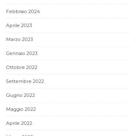
Febbraio 2024
Aprile 2023
Marzo 2023
Gennaio 2023
Ottobre 2022
Settembre 2022
Giugno 2022
Maggio 2022
Aprile 2022