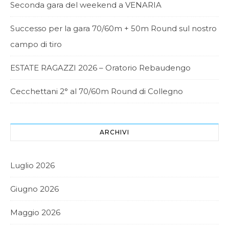
Seconda gara del weekend a VENARIA
Successo per la gara 70/60m + 50m Round sul nostro
campo di tiro
ESTATE RAGAZZI 2026 – Oratorio Rebaudengo
Cecchettani 2° al 70/60m Round di Collegno
ARCHIVI
Luglio 2026
Giugno 2026
Maggio 2026