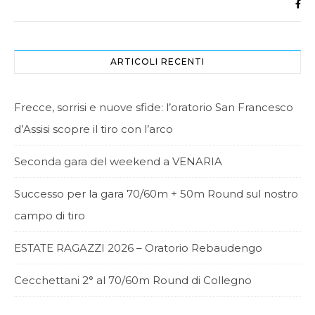
ARTICOLI RECENTI
Frecce, sorrisi e nuove sfide: l’oratorio San Francesco
d’Assisi scopre il tiro con l’arco
Seconda gara del weekend a VENARIA
Successo per la gara 70/60m + 50m Round sul nostro
campo di tiro
ESTATE RAGAZZI 2026 – Oratorio Rebaudengo
Cecchettani 2° al 70/60m Round di Collegno