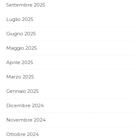
Settembre 2025
Luglio 2025
Giugno 2025
Maggio 2025
Aprile 2025
Marzo 2025
Gennaio 2025
Dicembre 2024
Novembre 2024
Ottobre 2024