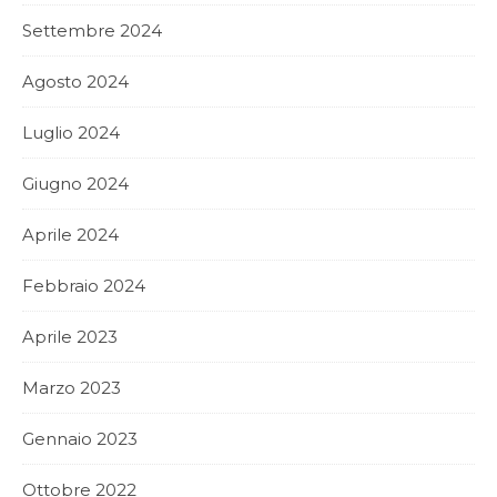
Settembre 2024
Agosto 2024
Luglio 2024
Giugno 2024
Aprile 2024
Febbraio 2024
Aprile 2023
Marzo 2023
Gennaio 2023
Ottobre 2022