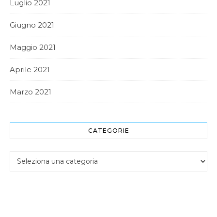
Luglio 2021
Giugno 2021
Maggio 2021
Aprile 2021
Marzo 2021
CATEGORIE
Categorie