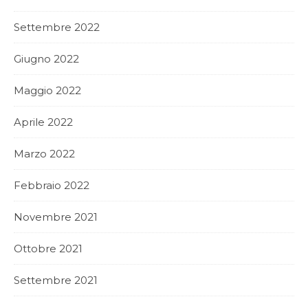
Settembre 2022
Giugno 2022
Maggio 2022
Aprile 2022
Marzo 2022
Febbraio 2022
Novembre 2021
Ottobre 2021
Settembre 2021