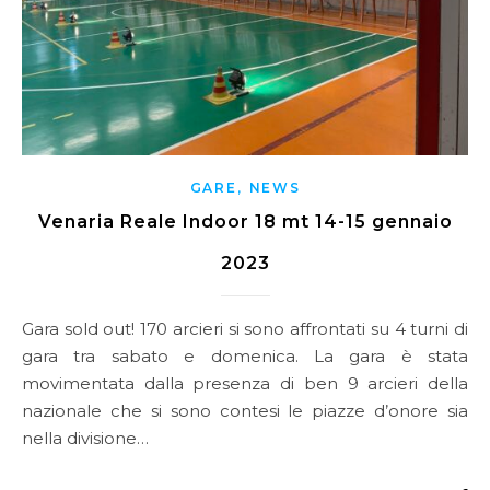
,
GARE
NEWS
Venaria Reale Indoor 18 mt 14-15 gennaio
2023
Gara sold out! 170 arcieri si sono affrontati su 4 turni di
gara tra sabato e domenica. La gara è stata
movimentata dalla presenza di ben 9 arcieri della
nazionale che si sono contesi le piazze d’onore sia
nella divisione…