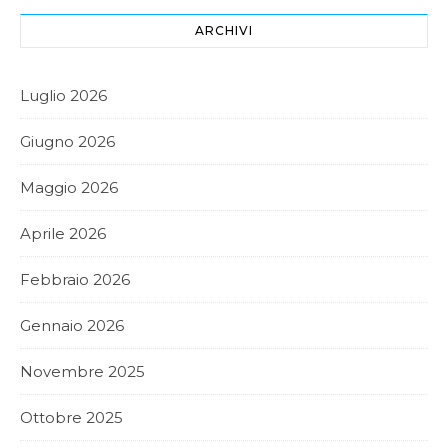
ARCHIVI
Luglio 2026
Giugno 2026
Maggio 2026
Aprile 2026
Febbraio 2026
Gennaio 2026
Novembre 2025
Ottobre 2025