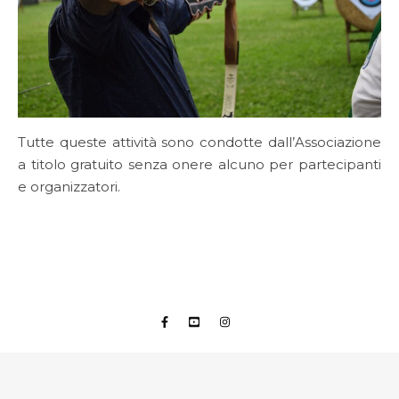
Tutte queste attività sono condotte dall’Associazione
a titolo gratuito senza onere alcuno per partecipanti
e organizzatori.