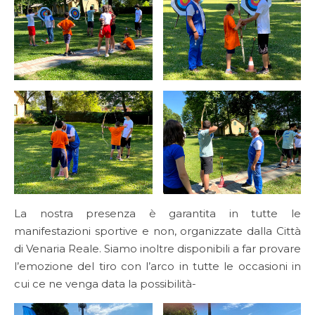
La nostra presenza è garantita in tutte le
manifestazioni sportive e non, organizzate dalla Città
di Venaria Reale. Siamo inoltre disponibili a far provare
l’emozione del tiro con l’arco in tutte le occasioni in
cui ce ne venga data la possibilità-