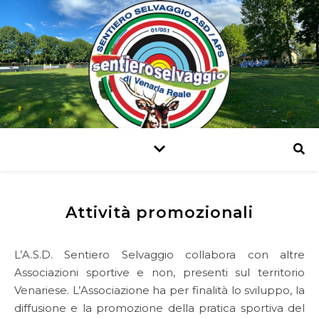
Arcieri di Venaria Reale
Attività promozionali
L’A.S.D. Sentiero Selvaggio collabora con altre
Associazioni sportive e non, presenti sul territorio
Venariese. L’Associazione ha per finalità lo sviluppo, la
diffusione e la promozione della pratica sportiva del