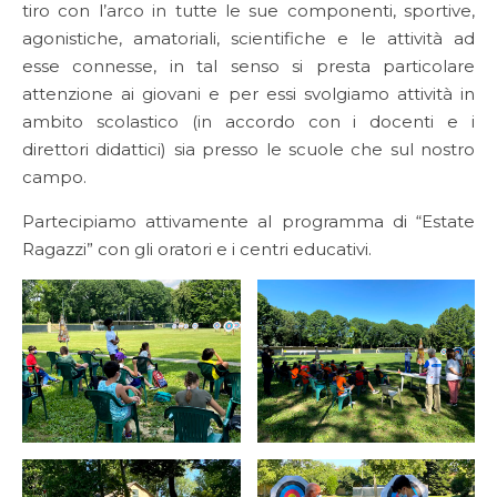
tiro con l’arco in tutte le sue componenti, sportive,
agonistiche, amatoriali, scientifiche e le attività ad
esse connesse, in tal senso si presta particolare
attenzione ai giovani e per essi svolgiamo attività in
ambito scolastico (in accordo con i docenti e i
direttori didattici) sia presso le scuole che sul nostro
campo.
Partecipiamo attivamente al programma di “Estate
Ragazzi” con gli oratori e i centri educativi.