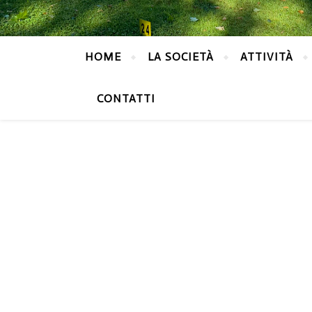
HOME
LA SOCIETÀ
ATTIVITÀ
CONTATTI