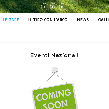
LE GARE
IL TIRO CON L’ARCO
NEWS
GALL
Eventi Nazionali